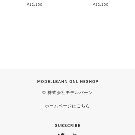
¥12,100
¥12,100
MODELLBAHN ONLINESHOP
© 株式会社モデルバーン
ホームページはこちら
SUBSCRIBE