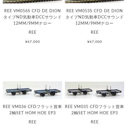
REE VM056S CFD DE DION
REE VM053S CFD DE DION
タイプND気動車DCCサウンド
タイプND気動車DCCサウンド
12MM/9MMナロー
12MM/9MMナロー
REE
REE
¥67,000
¥67,000
REE VM036 CFDフラット貨車
REE VM035 CFDフラット貨車
2輌SET HOM HOE EP3
2輌SET HOM HOE EP3
REE
REE