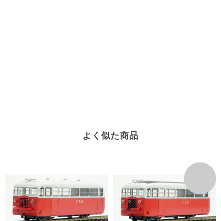
よく似た商品