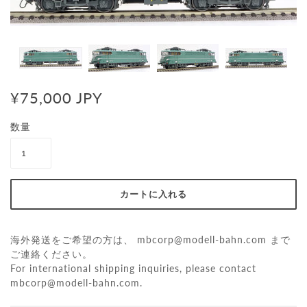
¥75,000 JPY
数量
海外発送をご希望の方は、
mbcorp@modell-bahn.com
まで
ご連絡ください。
For international shipping inquiries, please contact
mbcorp@modell-bahn.com
.